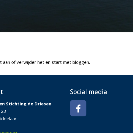
t aan of verwijder het en start met bloggen.
t
Social media
en Stichting de Driesen
 23
iddelaar