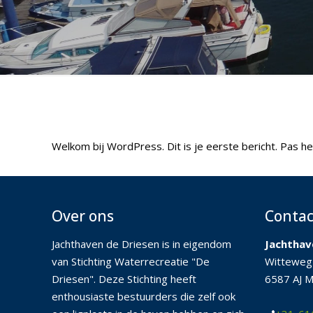
Welkom bij WordPress. Dit is je eerste bericht. Pas he
Over ons
Contac
Jachthaven de Driesen is in eigendom
Jachthav
van Stichting Waterrecreatie "De
Witteweg
Driesen". Deze Stichting heeft
6587 AJ M
enthousiaste bestuurders die zelf ook