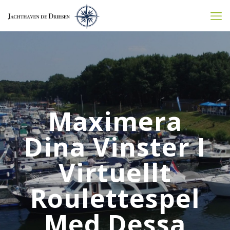
Maximera
Dina Vinster I
Virtuellt
Roulettespel
Med Dessa