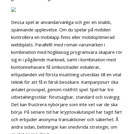
Dessa spel är användarvänliga och ger en snabb,
spännande upplevelse. Om du spelar på mobilen
kontrollera en mobilapp finns eller mobiloptimerad
webbplats. Parallellt med roman varumärken i
kombination med högklassig programvara skapare rör
sig in i pågående marknad, samt i kombination med
kontoinnehavare få omkostnader eskalerar,
erbjudanden vid första insättning utvecklas till en vital
teknik för att få in färsk besökare. Kampanjsnurr öka
antalet provspel, genom riskfritt spel. Spel har tre
utbetalningsstilar: förutsägbar, standard och svängig.
Det kan frustrera nybörjare som inte vet var de ska
börja. På senare tid har kryptovalutaspel har tagit fart
och erbjuder anonyma transaktioner och säkerhet. Å
andra sidan, belöningar kan snedvrida strategin, om