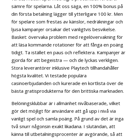
sämre för spelarna. Låt oss säga, en 100% bonus på
din första betalning lägger till ytterligare 100 kr. Men
för spelare som frestas av känslor, nedräkningar och
ljusa kampanjer orsakar det vanligtvis besvikelse.
Basket: övervaka problem med regelövervakning för
att läsa kommande rotationer för att fånga en poäng
tidigt. Ta istället en paus och reflektera. Kampanjer är
gjorda för att begeistra — och de lyckas verkligen.
Stora leverantörer inklusive Playtech tillhandahåller
högsta kvalitet. Vi testade populära
casinoerbjudanden och kurerade en kortlista över de
bästa gratisprodukterna för den brittiska marknaden.
Belöningsklubbar är i allmänhet nivåbaserade, vilket
gör det möjligt för användare att gå upp i nivå via
vanligt spel och samla poäng. På grund av det är inga
två snurr någonsin exakt likadana. I slutändan, att
känna till utbetalningsprocenter är avgörande, så att