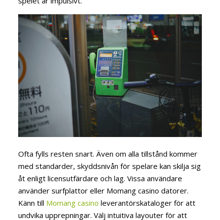
spelet är impulsivt.
Ofta fylls resten snart. Även om alla tillstånd kommer
med standarder, skyddsnivån för spelare kan skilja sig
åt enligt licensutfärdare och lag. Vissa användare
använder surfplattor eller Momang casino datorer.
Känn till
Momang casino
leverantörskataloger för att
undvika upprepningar. Välj intuitiva layouter för att