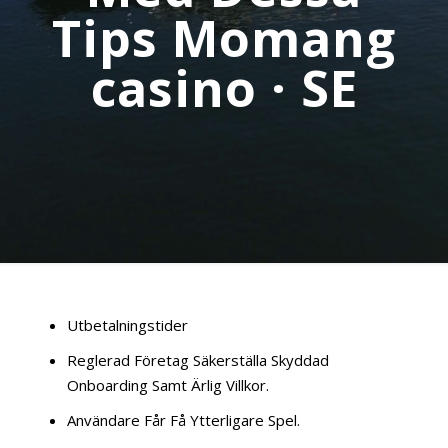
Tips Momang
casino · SE
Utbetalningstider
Reglerad Företag Säkerställa Skyddad
Onboarding Samt Ärlig Villkor.
Användare Får Få Ytterligare Spel.