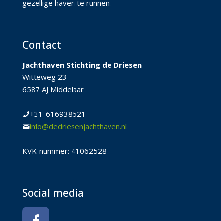
gezellige haven te runnen.
Contact
Jachthaven Stichting de Driesen
Witteweg 23
6587 AJ Middelaar
+31-616938521
info@dedriesenjachthaven.nl
KVK-nummer: 41062528
Social media